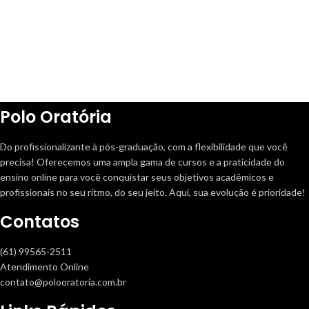
Polo Oratória
Do profissionalizante à pós-graduação, com a flexibilidade que você
precisa! Oferecemos uma ampla gama de cursos e a praticidade do
ensino online para você conquistar seus objetivos acadêmicos e
profissionais no seu ritmo, do seu jeito. Aqui, sua evolução é prioridade!
Contatos
(61) 99565-2511
Atendimento Online
contato@polooratoria.com.br