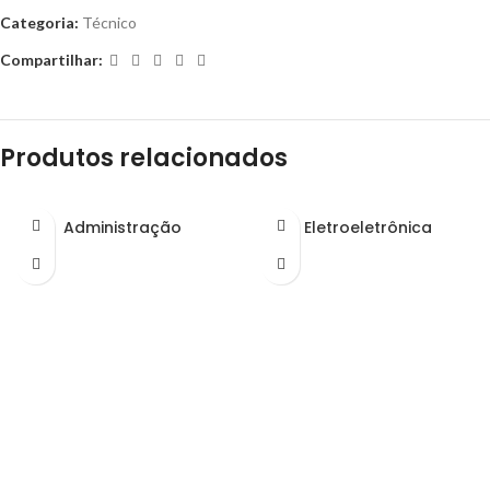
Categoria:
Técnico
Compartilhar:
Produtos relacionados
Administração
Eletroeletrônica