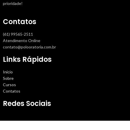
prioridade!
Contatos
(61) 99565-2511
Atendimento Online
contato@polooratoria.com.br
Links Rápidos
Início
Sobre
Cursos
Contatos
Redes Sociais