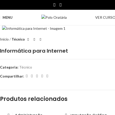
VER CURS
MENU
Clique para ampliar
Início
Técnico
Informática para Internet
Categoria:
Técnico
Compartilhar:
Produtos relacionados