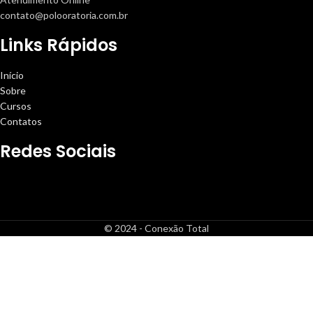
contato@polooratoria.com.br
Links Rápidos
Início
Sobre
Cursos
Contatos
Redes Sociais
© 2024 - Conexão Total