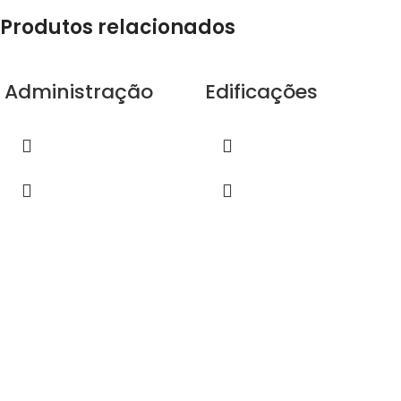
Produtos relacionados
Administração
Edificações