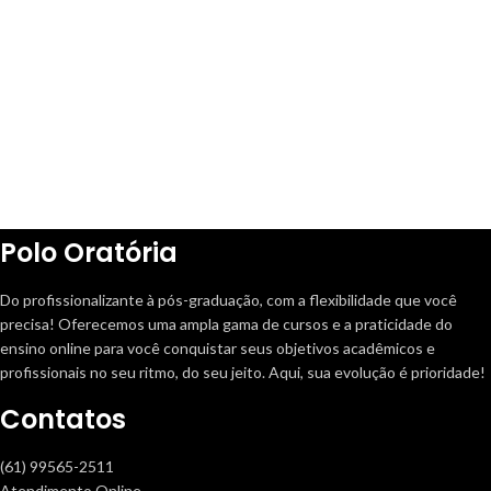
Polo Oratória
Do profissionalizante à pós-graduação, com a flexibilidade que você
precisa! Oferecemos uma ampla gama de cursos e a praticidade do
ensino online para você conquistar seus objetivos acadêmicos e
profissionais no seu ritmo, do seu jeito. Aqui, sua evolução é prioridade!
Contatos
(61) 99565-2511
Atendimento Online