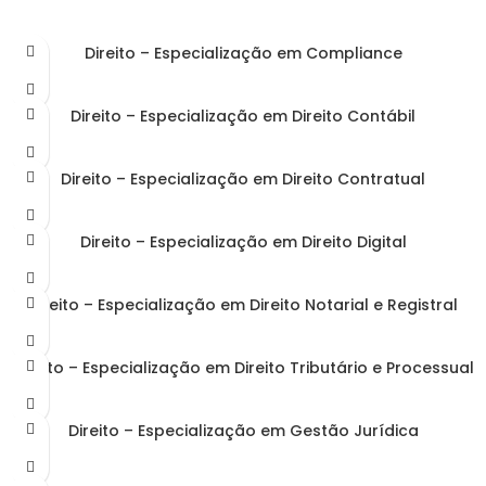
Direito – Especialização em Compliance
Direito – Especialização em Direito Contábil
Direito – Especialização em Direito Contratual
Direito – Especialização em Direito Digital
Direito – Especialização em Direito Notarial e Registral
Direito – Especialização em Direito Tributário e Processual
Direito – Especialização em Gestão Jurídica