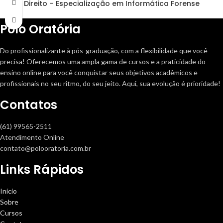
Direito – Especialização em Informática Forense
Polo Oratória
Do profissionalizante à pós-graduação, com a flexibilidade que você
precisa! Oferecemos uma ampla gama de cursos e a praticidade do
ensino online para você conquistar seus objetivos acadêmicos e
profissionais no seu ritmo, do seu jeito. Aqui, sua evolução é prioridade!
Contatos
(61) 99565-2511
Atendimento Online
contato@polooratoria.com.br
Links Rápidos
Início
Sobre
Cursos