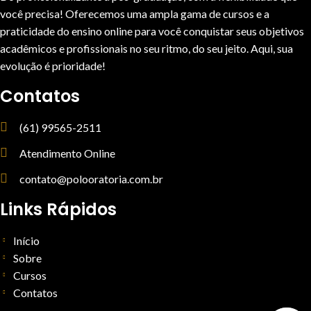
você precisa! Oferecemos uma ampla gama de cursos e a
praticidade do ensino online para você conquistar seus objetivos
acadêmicos e profissionais no seu ritmo, do seu jeito. Aqui, sua
evolução é prioridade!
Contatos
(61) 99565-2511
Atendimento Online
contato@polooratoria.com.br
Links Rápidos
Início
Sobre
Cursos
Contatos