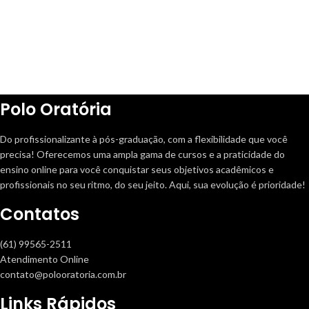
Polo Oratória
Do profissionalizante à pós-graduação, com a flexibilidade que você
precisa! Oferecemos uma ampla gama de cursos e a praticidade do
ensino online para você conquistar seus objetivos acadêmicos e
profissionais no seu ritmo, do seu jeito. Aqui, sua evolução é prioridade!
Contatos
(61) 99565-2511
Atendimento Online
contato@polooratoria.com.br
Links Rápidos