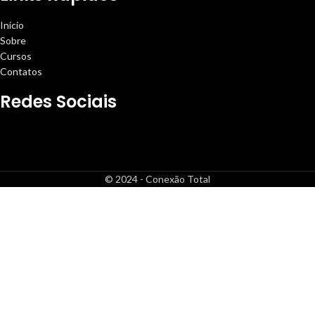
Início
Sobre
Cursos
Contatos
Redes Sociais
© 2024 - Conexão Total