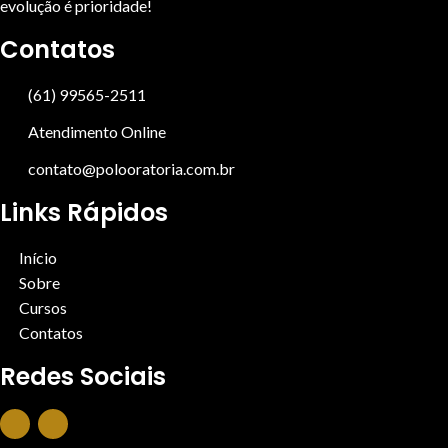
evolução é prioridade!
Contatos
(61) 99565-2511
Atendimento Online
contato@polooratoria.com.br
Links Rápidos
Início
Sobre
Cursos
Contatos
Redes Sociais