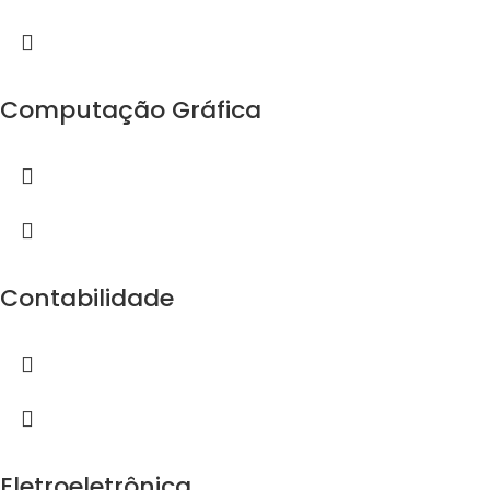
Computação Gráfica
Contabilidade
Eletroeletrônica