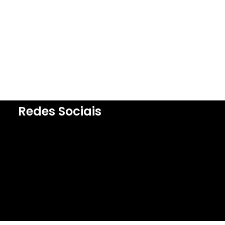
Redes Sociais