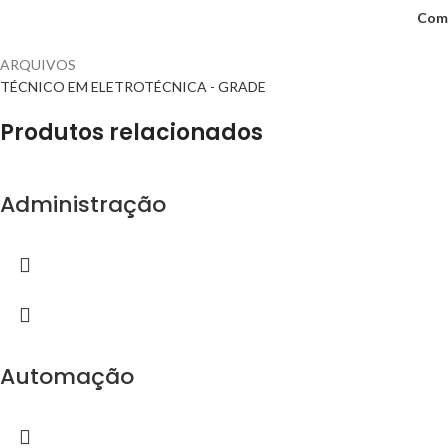
Comp
ARQUIVOS
TÉCNICO EM ELETROTÉCNICA - GRADE
Produtos relacionados
Administração
Automação