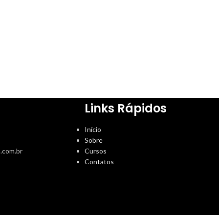
Links Rápidos
Início
Sobre
.com.br
Cursos
Contatos