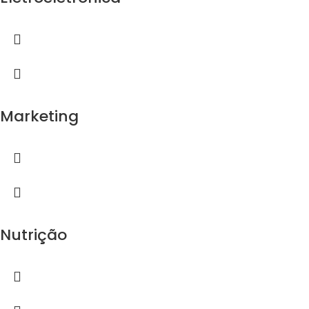
Marketing
Nutrição