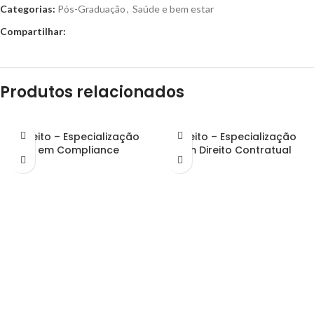
Categorias:
Pós-Graduação
,
Saúde e bem estar
Compartilhar:
Produtos relacionados
Direito – Especialização
Direito – Especialização
em Compliance
em Direito Contratual