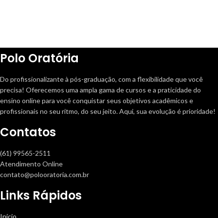
Polo Oratória
Do profissionalizante à pós-graduação, com a flexibilidade que você
precisa! Oferecemos uma ampla gama de cursos e a praticidade do
ensino online para você conquistar seus objetivos acadêmicos e
profissionais no seu ritmo, do seu jeito. Aqui, sua evolução é prioridade!
Contatos
(61) 99565-2511
Atendimento Online
contato@polooratoria.com.br
Links Rápidos
Início