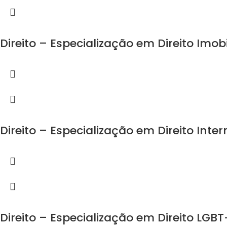
Direito – Especialização em Direito Imobi
Direito – Especialização em Direito Inte
Direito – Especialização em Direito LGBT