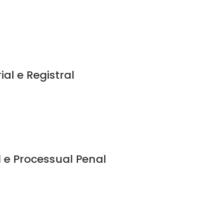
ial e Registral
l e Processual Penal