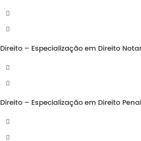
Direito – Especialização em Direito Notar
Direito – Especialização em Direito Pena