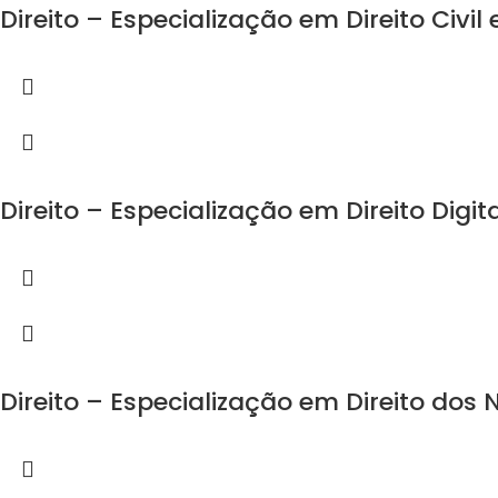
Direito – Especialização em Direito Civil 
Direito – Especialização em Direito Digit
Direito – Especialização em Direito dos