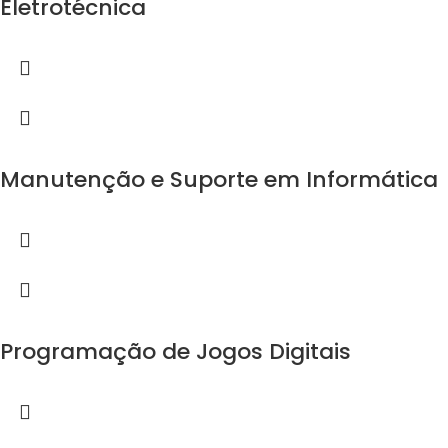
Eletrotécnica
Manutenção e Suporte em Informática
Programação de Jogos Digitais