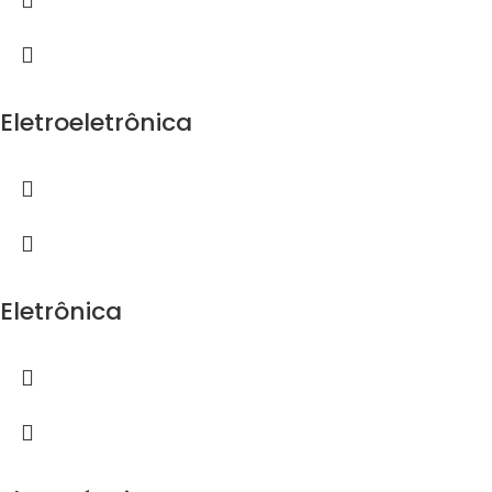
Eletroeletrônica
Eletrônica