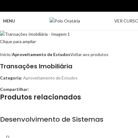
VER CURS
MENU
Clique para ampliar
Início
Aproveitamento de Estudos
Voltar aos produtos
Transações Imobiliária
Categoria:
Aproveitamento de Estudos
Compartilhar:
Produtos relacionados
Desenvolvimento de Sistemas