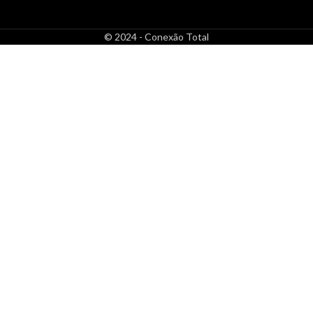
© 2024 - Conexão Total