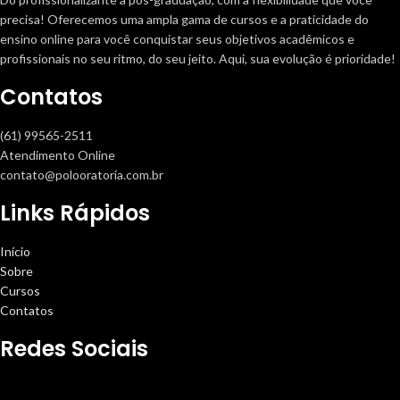
precisa! Oferecemos uma ampla gama de cursos e a praticidade do
ensino online para você conquistar seus objetivos acadêmicos e
profissionais no seu ritmo, do seu jeito. Aqui, sua evolução é prioridade!
Contatos
(61) 99565-2511
Atendimento Online
contato@polooratoria.com.br
Links Rápidos
Início
Sobre
Cursos
Contatos
Redes Sociais