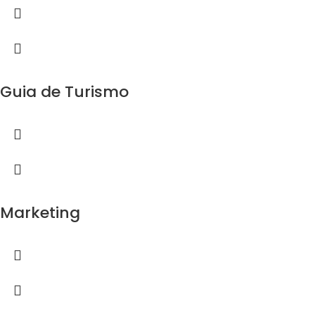
Guia de Turismo
Marketing