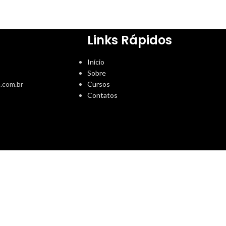
Links Rápidos
Início
Sobre
.com.br
Cursos
Contatos