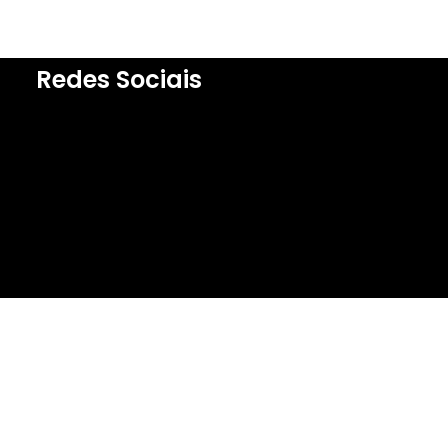
Redes Sociais