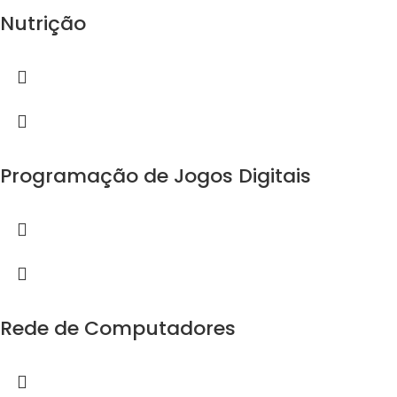
Nutrição
Programação de Jogos Digitais
Rede de Computadores