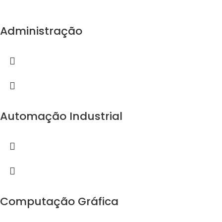
Administração
Automação Industrial
Computação Gráfica