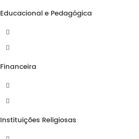
Educacional e Pedagógica
Financeira
Instituições Religiosas