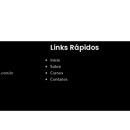
Links Rápidos
Início
Sobre
.com.br
Cursos
Contatos