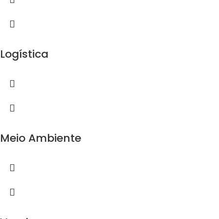
Logística
Meio Ambiente