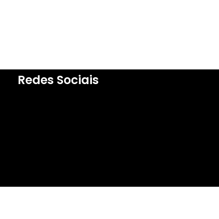
Redes Sociais