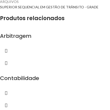
ARQUIVOS
SUPERIOR SEQUENCIAL EM GESTÃO DE TRÂNSITO - GRADE
Produtos relacionados
Arbitragem
Contabilidade