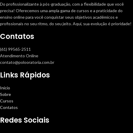
Do profissionalizante à pós-graduação, com a flexibilidade que você
precisa! Oferecemos uma ampla gama de cursos e a praticidade do
ensino online para você conquistar seus objetivos acadêmicos e
profissionais no seu ritmo, do seu jeito. Aqui, sua evolução é prioridade!
Contatos
(61) 99565-2511
Atendimento Online
contato@polooratoria.com.br
Links Rápidos
Início
Sobre
Cursos
Contatos
Redes Sociais