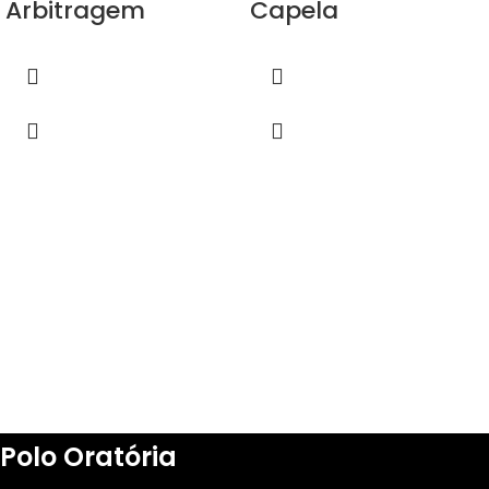
Arbitragem
Capela
Polo Oratória