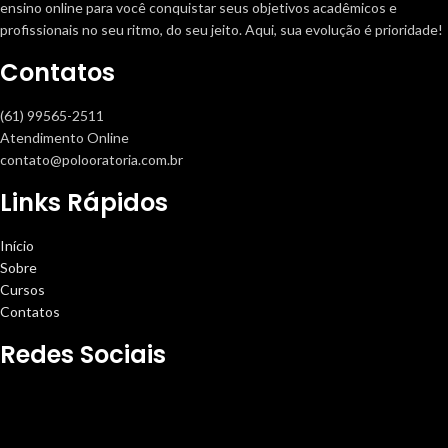
ensino online para você conquistar seus objetivos acadêmicos e
profissionais no seu ritmo, do seu jeito. Aqui, sua evolução é prioridade!
Contatos
(61) 99565-2511
Atendimento Online
contato@polooratoria.com.br
Links Rápidos
Início
Sobre
Cursos
Contatos
Redes Sociais