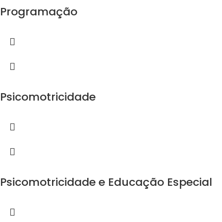
Programação
Psicomotricidade
Psicomotricidade e Educação Especial