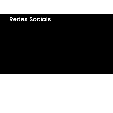
Redes Sociais