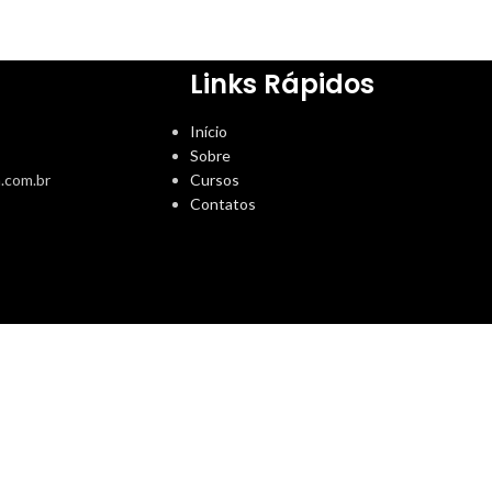
Links Rápidos
Início
Sobre
.com.br
Cursos
Contatos