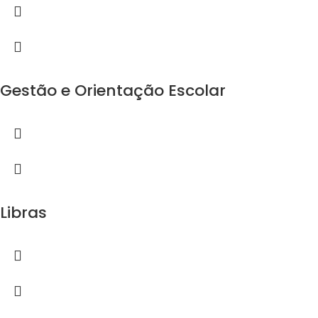
Gestão e Orientação Escolar
Libras