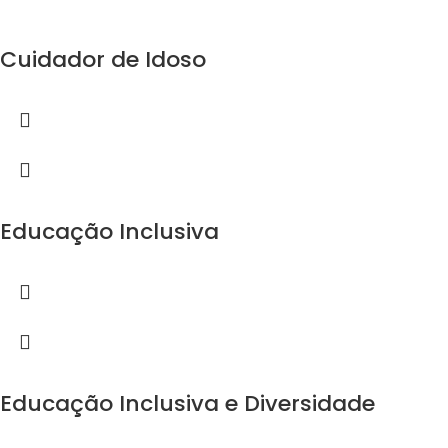
Cuidador de Idoso
Educação Inclusiva
Educação Inclusiva e Diversidade