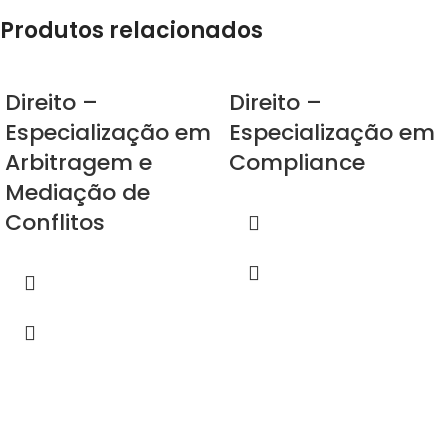
Produtos relacionados
Direito –
Direito –
Especialização em
Especialização em
Arbitragem e
Compliance
Mediação de
Conflitos