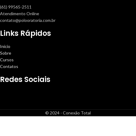
(61) 99565-2511
Atendimento Online
contato@polooratoria.com.br
Links Rápidos
Início
Sobre
Cursos
Contatos
Redes Sociais
© 2024 - Conexão Total