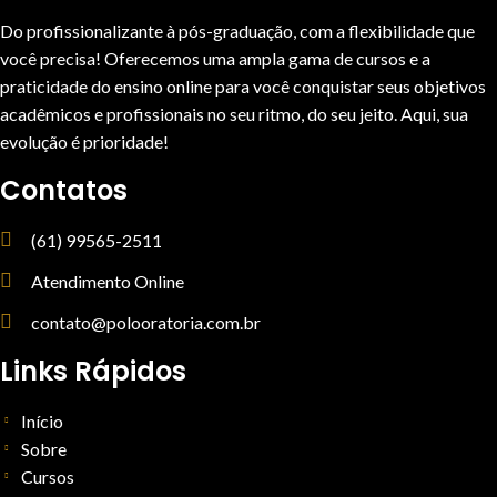
Do profissionalizante à pós-graduação, com a flexibilidade que
você precisa! Oferecemos uma ampla gama de cursos e a
praticidade do ensino online para você conquistar seus objetivos
acadêmicos e profissionais no seu ritmo, do seu jeito. Aqui, sua
evolução é prioridade!
Contatos
(61) 99565-2511
Atendimento Online
contato@polooratoria.com.br
Links Rápidos
Início
Sobre
Cursos