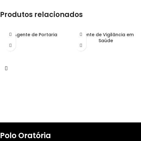
Produtos relacionados
Agente de Portaria
Agente de Vigilância em
Saúde
Polo Oratória