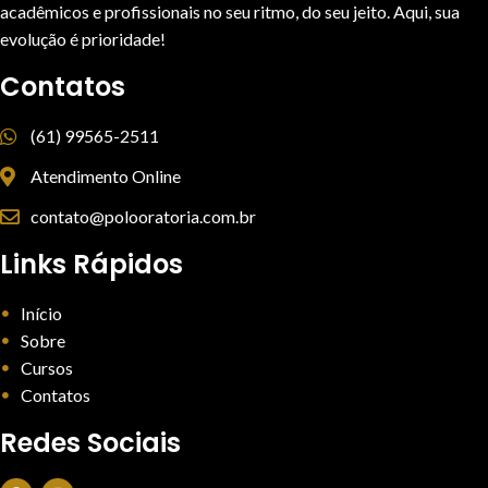
acadêmicos e profissionais no seu ritmo, do seu jeito. Aqui, sua
evolução é prioridade!
Contatos
(61) 99565-2511
Atendimento Online
contato@polooratoria.com.br
Links Rápidos
Início
Sobre
Cursos
Contatos
Redes Sociais