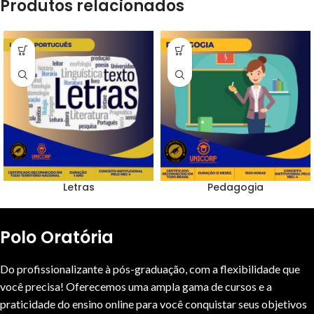
Produtos relacionados
Letras
Pedagogia
Polo Oratória
Do profissionalizante à pós-graduação, com a flexibilidade que
você precisa! Oferecemos uma ampla gama de cursos e a
praticidade do ensino online para você conquistar seus objetivos