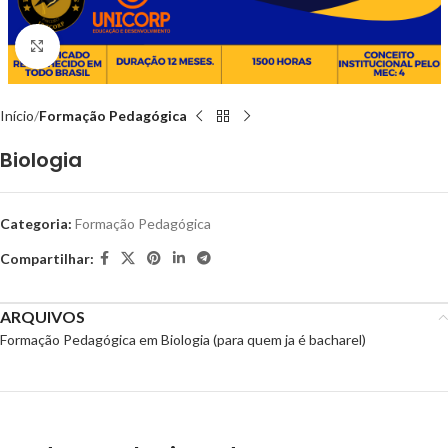
Clique para ampliar
Início
Formação Pedagógica
Biologia
Categoria:
Formação Pedagógica
Compartilhar:
ARQUIVOS
Formação Pedagógica em Biologia (para quem ja é bacharel)