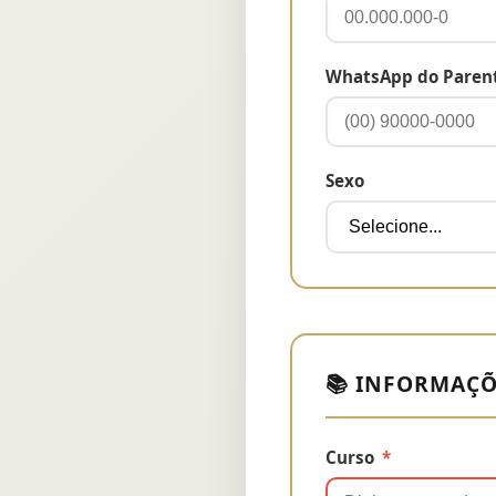
WhatsApp do Paren
Sexo
📚 INFORMAÇÕ
Curso
*