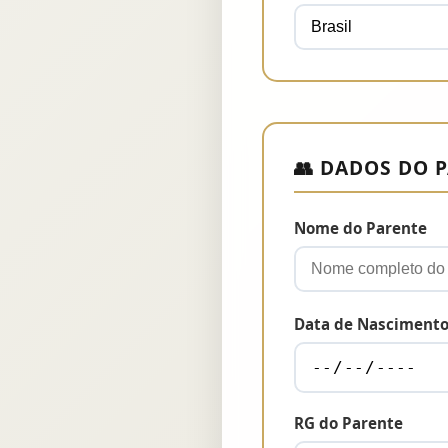
👥 DADOS DO 
Nome do Parente
Data de Nascimento
RG do Parente