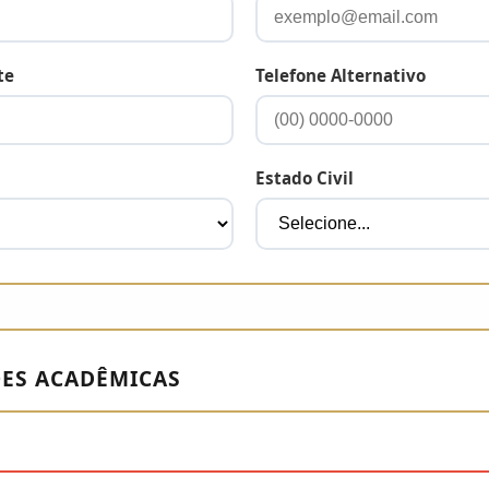
te
Telefone Alternativo
Estado Civil
ES ACADÊMICAS