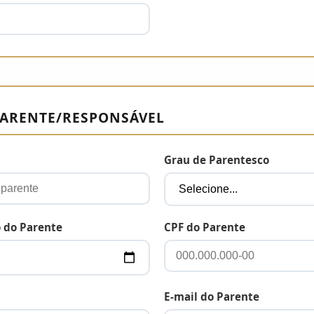
PARENTE/RESPONSÁVEL
Grau de Parentesco
 do Parente
CPF do Parente
E-mail do Parente