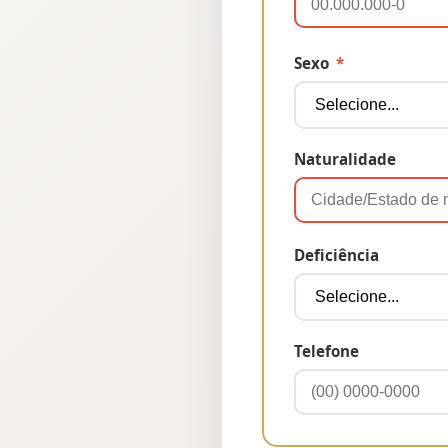
Sexo
*
Naturalidade
Deficiência
Telefone