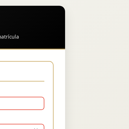
atrícula